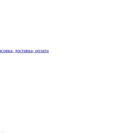
совка, доставка, оплата