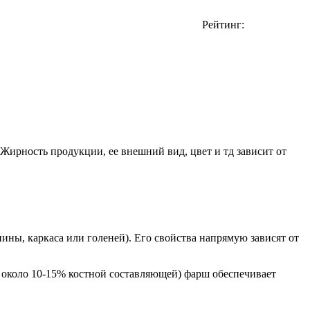
Рейтинг:
 Жирность продукции, ее внешний вид, цвет и тд зависит от
ины, каркаса или голеней). Его свойства напрямую зависят от
 около 10-15% костной составляющей) фарш обеспечивает