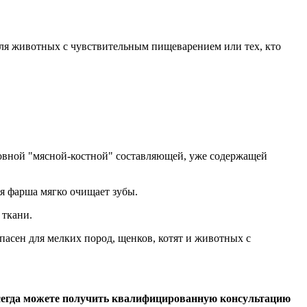
для животных с чувствительным пищеварением или тех, кто
вной "мясной-костной" составляющей, уже содержащей
я фарша мягко очищает зубы.
 ткани.
пасен для мелких пород, щенков, котят и животных с
всегда можете получить квалифицированную консультацию