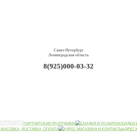
Санкт-Петербург
Ленинградская область
8(925)000-03-32
РОМ ОТ 10КГ
ПАРТНЕРСКАЯ ПРОГРАММА
СКИДКИ 
ФАСОВКА, ДОСТАВКА, ОПЛАТА
АДРЕС 