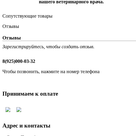
нашего ветеринарного врача.
Сопутствующие товары
Отзывы
Отзывы
Зарегистрируйтесь, чтобы создать отзыв.
8(925)000-03-32
Чтобы позвонить, нажмите на номер телефона
Принимаем к оплате
Адрес и контакты