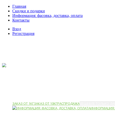
Главная
Скидки и подарки
Информация: фасовка, доставка, оплата
Контакты
Вход
Регистрация
ЗАКАЗ ОТ 1КГ
ЗАКАЗ ОТ 10КГ
РАСПРОДАЖА
ДЕШЕВЛЕ ТОЛЬКО ДА
ИНФОРМАЦИЯ: 