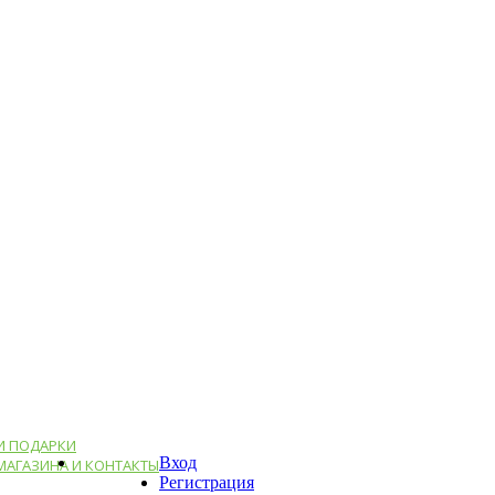
И ПОДАРКИ
Вход
МАГАЗИНА И КОНТАКТЫ
Регистрация